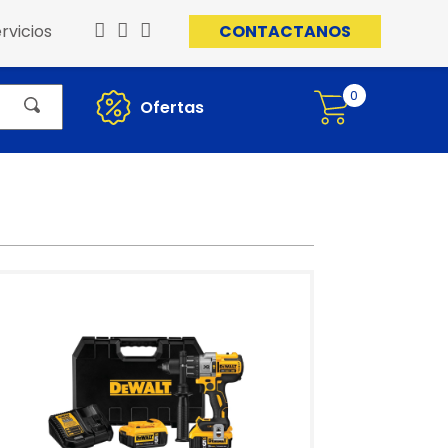
rvicios
CONTACTANOS
0
Ofertas