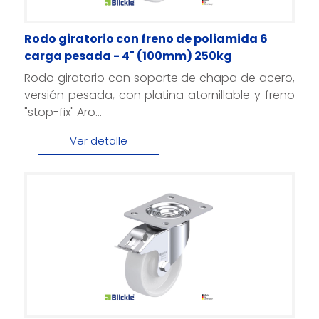
Rodo giratorio con freno de poliamida 6
carga pesada - 4" (100mm) 250kg
Rodo giratorio con soporte de chapa de acero,
versión pesada, con platina atornillable y freno
"stop-fix" Aro...
Ver detalle