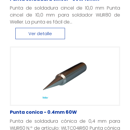
Punta de soldadura cincel de 10,0 mm Punta
cincel de 10,0 mm para soldador WLIR80 de
Weller. La punta es fácil de...
Ver detalle
Punta conica - 0.4mm 60W
Punta de soldadura cónica de 0,4 mm para
WLIR60 N.º de artículo: WLTC04IR60 Punta cónica