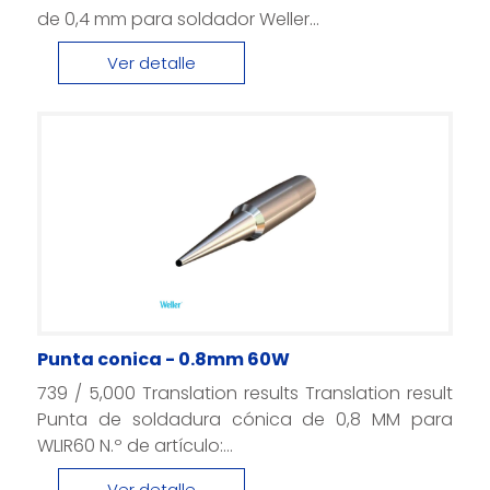
de 0,4 mm para soldador Weller...
Ver detalle
Punta conica - 0.8mm 60W
739 / 5,000 Translation results Translation result
Punta de soldadura cónica de 0,8 MM para
WLIR60 N.º de artículo:...
Ver detalle