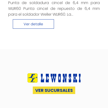
Punta de soldadura cincel de 6,4 mm para
WLIR60 Punta cincel de repuesto de 6,4 mm
para el soldador Weller WLIR60. La...
Ver detalle
VER SUCURSALES