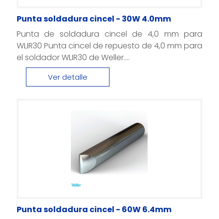
Punta soldadura cincel - 30W 4.0mm
Punta de soldadura cincel de 4,0 mm para
WLIR30 Punta cincel de repuesto de 4,0 mm para
el soldador WLIR30 de Weller....
Ver detalle
Punta soldadura cincel - 60W 6.4mm