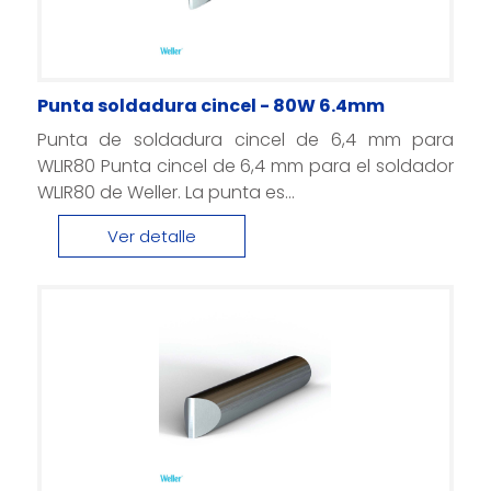
Punta soldadura cincel - 80W 6.4mm
Punta de soldadura cincel de 6,4 mm para
WLIR80 Punta cincel de 6,4 mm para el soldador
WLIR80 de Weller. La punta es...
Ver detalle