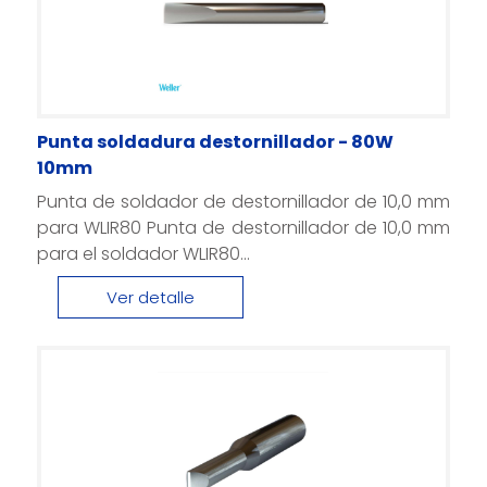
Punta soldadura destornillador - 80W
10mm
Punta de soldador de destornillador de 10,0 mm
para WLIR80 Punta de destornillador de 10,0 mm
para el soldador WLIR80...
Ver detalle