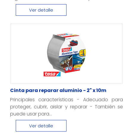
Ver detalle
Cinta para reparar aluminio - 2" x 10m
Principales características - Adecuado para
proteger, cubrir, aislar y reparar - También se
puede usar para...
Ver detalle