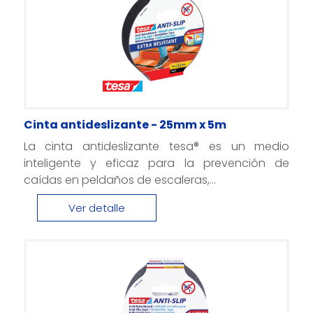
Cinta antideslizante - 25mm x 5m
La cinta antideslizante tesa® es un medio
inteligente y eficaz para la prevención de
caídas en peldaños de escaleras,...
Ver detalle