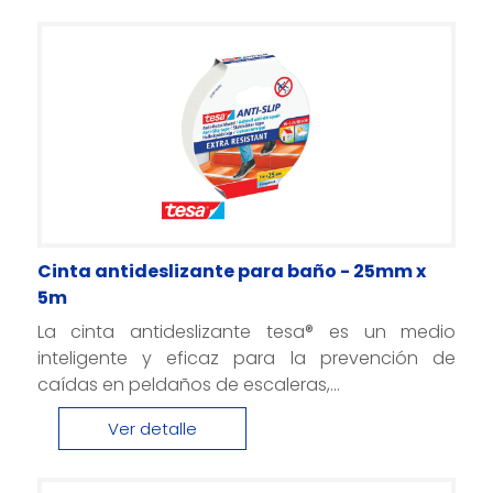
Cinta antideslizante para baño - 25mm x
5m
La cinta antideslizante tesa® es un medio
inteligente y eficaz para la prevención de
caídas en peldaños de escaleras,...
Ver detalle