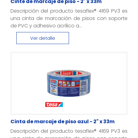
Cinte de marcaje de piso - 2" x 33m
Descripción del producto tesaflex® 4169 PV3 es
una cinta de marcación de pisos con soporte
de PVC y adhesivo acrílico a...
Ver detalle
Cinta de marcaje de piso azul - 2" x 33m
Descripción del producto tesaflex® 4169 PV3 es