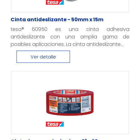
Cinta antideslizante - 50mm x 15m
tesa® 60950 es una cinta adhesiva
antideslizante con una amplia gama de
posibles aplicaciones. La cinta antideslizante...
Ver detalle