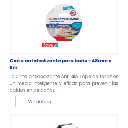
Cinta antideslizante para baño - 48mm x
5m
La cinta antideslizante Anti Slip Tape de tesa® es
un medio inteligente y eficaz para prevenir las
caídas en peldaños...
Ver detalle