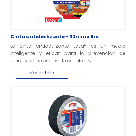
Cinta antideslizante - 50mm x 5m
La cinta antideslizante tesa® es un medio
inteligente y eficaz para la prevención de
caídas en peldaños de escaleras,...
Ver detalle