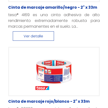
Cinta de marcaje amarillo/negro - 2" x 33m
tesa® 4169 es una cinta adhesiva de alto
rendimiento extremadamente robusta para
marcas permanentes en el suelo. La...
Ver detalle
Cinta de marcaje rojo/blanco - 2" x 33m