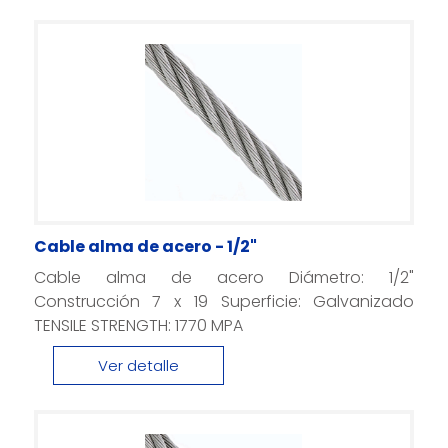
Cable alma de acero - 1/2"
Cable alma de acero Diámetro: 1/2"
Construcción 7 x 19 Superficie: Galvanizado
TENSILE STRENGTH: 1770 MPA
Ver detalle