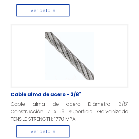
Ver detalle
Cable alma de acero - 3/8"
Cable alma de acero Diámetro: 3/8"
Construcción 7 x 19 Superficie: Galvanizado
TENSILE STRENGTH: 1770 MPA
Ver detalle