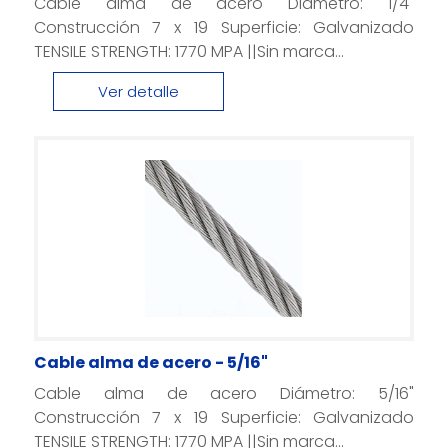
Cable alma de acero Diámetro: 1/4"
Construcción 7 x 19 Superficie: Galvanizado
TENSILE STRENGTH: 1770 MPA ||Sin marca...
Ver detalle
Cable alma de acero - 5/16"
Cable alma de acero Diámetro: 5/16"
Construcción 7 x 19 Superficie: Galvanizado
TENSILE STRENGTH: 1770 MPA ||Sin marca...