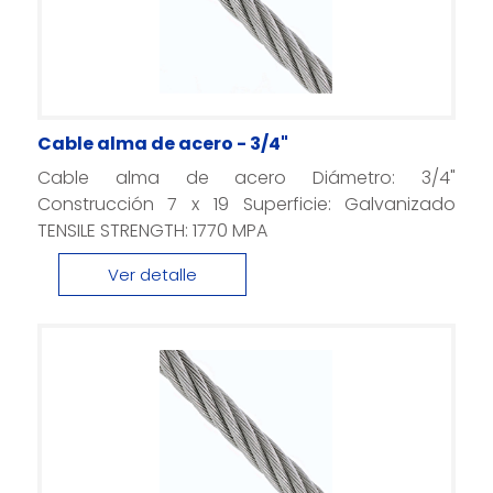
Cable alma de acero - 3/4"
Cable alma de acero Diámetro: 3/4"
Construcción 7 x 19 Superficie: Galvanizado
TENSILE STRENGTH: 1770 MPA
Ver detalle