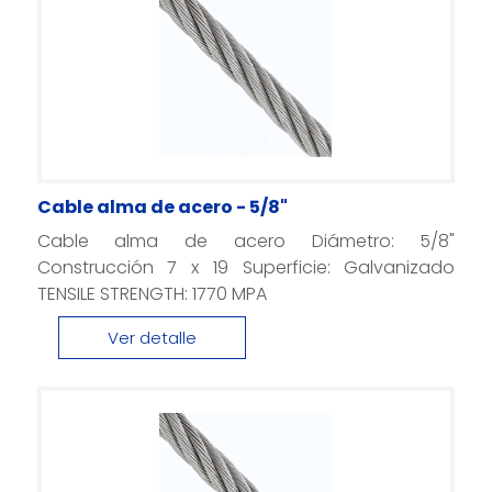
Cable alma de acero - 5/8"
Cable alma de acero Diámetro: 5/8"
Construcción 7 x 19 Superficie: Galvanizado
TENSILE STRENGTH: 1770 MPA
Ver detalle