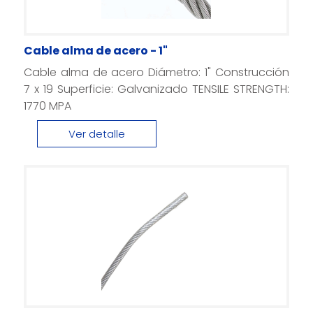
Cable alma de acero - 1"
Cable alma de acero Diámetro: 1" Construcción
7 x 19 Superficie: Galvanizado TENSILE STRENGTH:
1770 MPA
Ver detalle