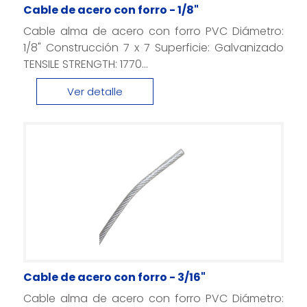
Cable de acero con forro - 1/8"
Cable alma de acero con forro PVC Diámetro:
1/8" Construcción 7 x 7 Superficie: Galvanizado
TENSILE STRENGTH: 1770...
Ver detalle
Cable de acero con forro - 3/16"
Cable alma de acero con forro PVC Diámetro: