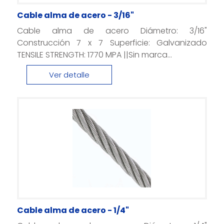
Cable alma de acero - 3/16"
Cable alma de acero Diámetro: 3/16"
Construcción 7 x 7 Superficie: Galvanizado
TENSILE STRENGTH: 1770 MPA ||Sin marca...
Ver detalle
Cable alma de acero - 1/4"