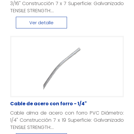
3/16" Construcción 7 x 7 Superficie: Galvanizado
TENSILE STRENGTH:...
Ver detalle
Cable de acero con forro - 1/4"
Cable alma de acero con forro PVC Diámetro:
1/4" Construcción 7 x 19 Superficie: Galvanizado
TENSILE STRENGTH:...