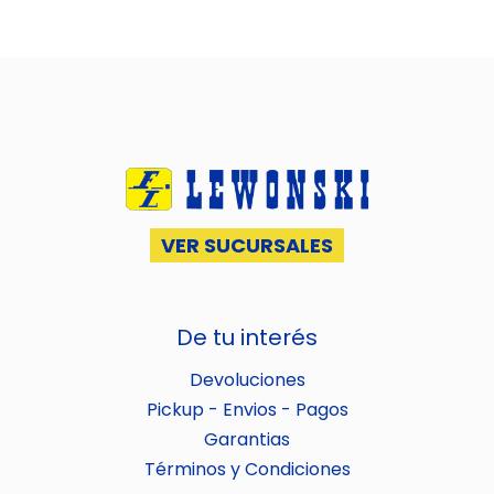
VER SUCURSALES
De tu interés
Devoluciones
Pickup - Envios - Pagos
Garantias
Términos y Condiciones