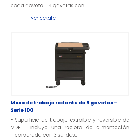
cada gaveta - 4 gavetas con...
Ver detalle
Mesa de trabajo rodante de 5 gavetas -
Serie 100
- Superficie de trabajo extraíble y reversible de
MDF - Incluye una regleta de alimentaciión
incorporada con 3 salidas...