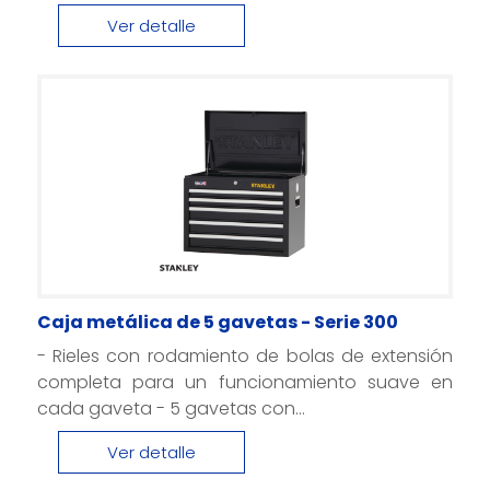
Ver detalle
Caja metálica de 5 gavetas - Serie 300
- Rieles con rodamiento de bolas de extensión
completa para un funcionamiento suave en
cada gaveta - 5 gavetas con...
Ver detalle