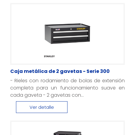
Caja metálica de 2 gavetas - Serie 300
- Rieles con rodamiento de bolas de extensión
completa para un funcionamiento suave en
cada gaveta - 2 gavetas con...
Ver detalle