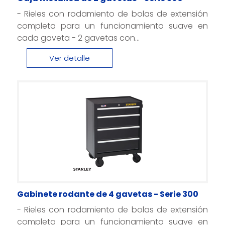
- Rieles con rodamiento de bolas de extensión
completa para un funcionamiento suave en
cada gaveta - 2 gavetas con...
Ver detalle
Gabinete rodante de 4 gavetas - Serie 300
- Rieles con rodamiento de bolas de extensión
completa para un funcionamiento suave en