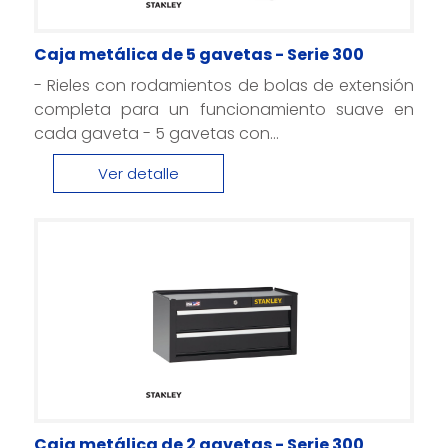
Caja metálica de 5 gavetas - Serie 300
- Rieles con rodamientos de bolas de extensión
completa para un funcionamiento suave en
cada gaveta - 5 gavetas con...
Ver detalle
Caja metálica de 2 gavetas - Serie 300