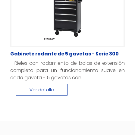
Gabinete rodante de 5 gavetas - Serie 300
- Rieles con rodamiento de bolas de extensión
completa para un funcionamiento suave en
cada gaveta - 5 gavetas con...
Ver detalle