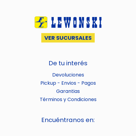
VER SUCURSALES
De tu interés
Devoluciones
Pickup - Envios - Pagos
Garantias
Términos y Condiciones
Encuéntranos en: