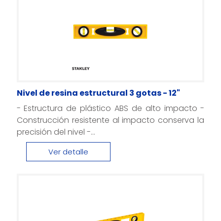
Nivel de resina estructural 3 gotas - 12"
- Estructura de plástico ABS de alto impacto -
Construcción resistente al impacto conserva la
precisión del nivel -...
Ver detalle