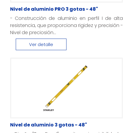
Nivel de aluminio PRO 3 gotas - 48"
- Construcción de aluminio en perfil I de alta
resistencia, que proporciona rigidez y precisión -
Nivel de preciosión...
Ver detalle
Nivel de aluminio 3 gotas - 48"