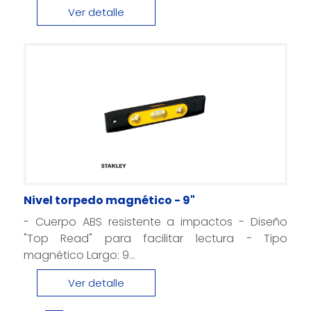
Ver detalle
Nivel torpedo magnético - 9"
- Cuerpo ABS resistente a impactos - Diseño
"Top Read" para facilitar lectura - Tipo
magnético Largo: 9...
Ver detalle