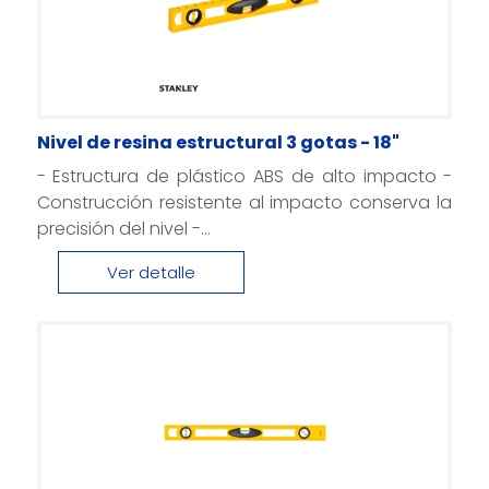
Nivel de resina estructural 3 gotas - 18"
- Estructura de plástico ABS de alto impacto -
Construcción resistente al impacto conserva la
precisión del nivel -...
Ver detalle