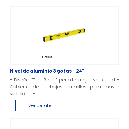
Nivel de aluminio 3 gotas - 24"
- Diseño "Top Read" permite mejor visibilidad -
Cubierta de burbujas amarillas para mayor
visibilidad -...
Ver detalle