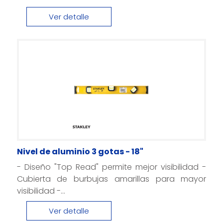
Ver detalle
Nivel de aluminio 3 gotas - 18"
- Diseño "Top Read" permite mejor visibilidad -
Cubierta de burbujas amarillas para mayor
visibilidad -...
Ver detalle