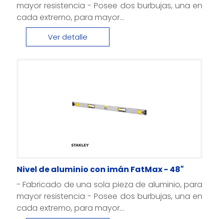
mayor resistencia - Posee dos burbujas, una en
cada extremo, para mayor...
Ver detalle
Nivel de aluminio con imán FatMax - 48"
- Fabricado de una sola pieza de aluminio, para
mayor resistencia - Posee dos burbujas, una en
cada extremo, para mayor...