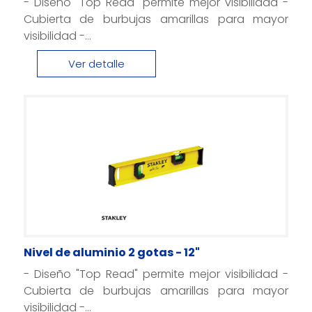
- Diseño "Top Read" permite mejor visibilidad -
Cubierta de burbujas amarillas para mayor
visibilidad -...
Ver detalle
Nivel de aluminio 2 gotas - 12"
- Diseño "Top Read" permite mejor visibilidad -
Cubierta de burbujas amarillas para mayor
visibilidad -...