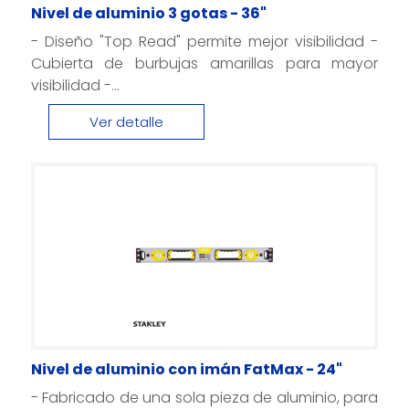
Nivel de aluminio 3 gotas - 36"
- Diseño "Top Read" permite mejor visibilidad -
Cubierta de burbujas amarillas para mayor
visibilidad -...
Ver detalle
Nivel de aluminio con imán FatMax - 24"
- Fabricado de una sola pieza de aluminio, para