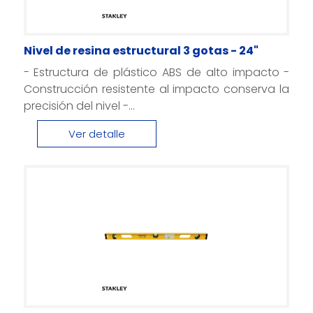
Nivel de resina estructural 3 gotas - 24"
- Estructura de plástico ABS de alto impacto -
Construcción resistente al impacto conserva la
precisión del nivel -...
Ver detalle