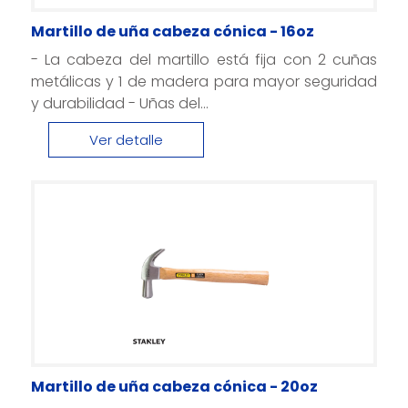
Martillo de uña cabeza cónica - 16oz
- La cabeza del martillo está fija con 2 cuñas
metálicas y 1 de madera para mayor seguridad
y durabilidad - Uñas del...
Ver detalle
Martillo de uña cabeza cónica - 20oz