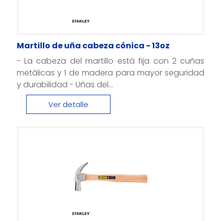
Martillo de uña cabeza cónica - 13oz
- La cabeza del martillo está fija con 2 cuñas
metálicas y 1 de madera para mayor seguridad
y durabilidad - Uñas del...
Ver detalle