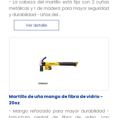
- La cabeza del martillo está fija con 2 cuñas
metálicas y 1 de madera para mayor seguridad
y durabilidad - Uñas del...
Ver detalle
Martillo de uña mango de fibra de vidrio -
20oz
- Mango reforzado para mayor durabilidad -
Estructura central de fibra de vidrio, con