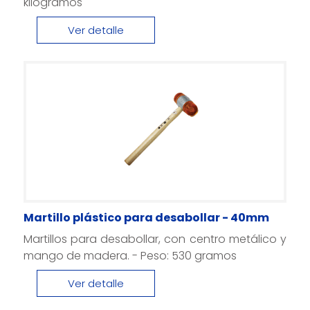
kilogramos
Ver detalle
Martillo plástico para desabollar - 40mm
Martillos para desabollar, con centro metálico y
mango de madera. - Peso: 530 gramos
Ver detalle