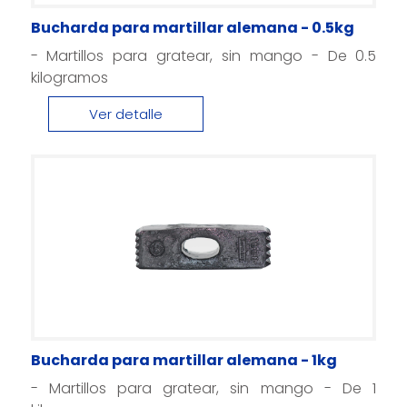
Bucharda para martillar alemana - 0.5kg
- Martillos para gratear, sin mango - De 0.5
kilogramos
Ver detalle
Bucharda para martillar alemana - 1kg
- Martillos para gratear, sin mango - De 1