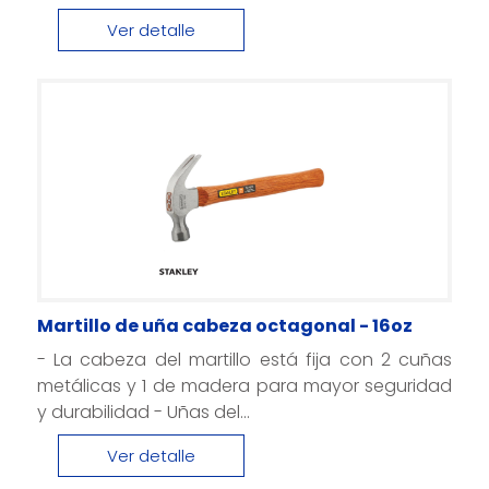
Ver detalle
Martillo de uña cabeza octagonal - 16oz
- La cabeza del martillo está fija con 2 cuñas
metálicas y 1 de madera para mayor seguridad
y durabilidad - Uñas del...
Ver detalle