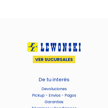
VER SUCURSALES
De tu interés
Devoluciones
Pickup - Envios - Pagos
Garantias