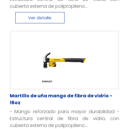
cubierta externa de polipropileno...
Ver detalle
Martillo de uña mango de fibra de vidrio -
16oz
- Mango reforzado para mayor durabilidad -
Estructura central de fibra de vidrio, con
cubierta externa de polipropileno...