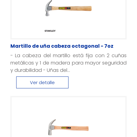
Martillo de uña cabeza octagonal - 7oz
- La cabeza del martillo está fija con 2 cuñas
metálicas y 1 de madera para mayor seguridad
y durabilidad - Uñas del...
Ver detalle