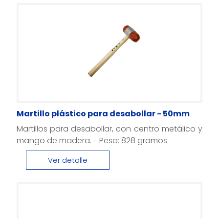
Martillo plástico para desabollar - 50mm
Martillos para desabollar, con centro metálico y
mango de madera. - Peso: 828 gramos
Ver detalle