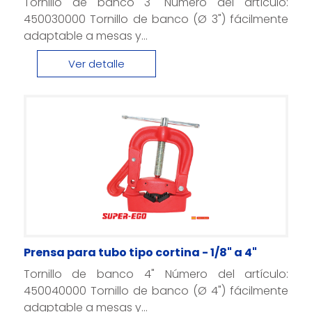
Tornillo de banco 3" Número del artículo:
450030000 Tornillo de banco (Ø 3") fácilmente
adaptable a mesas y...
Ver detalle
Prensa para tubo tipo cortina - 1/8" a 4"
Tornillo de banco 4" Número del artículo:
450040000 Tornillo de banco (Ø 4") fácilmente
adaptable a mesas y...