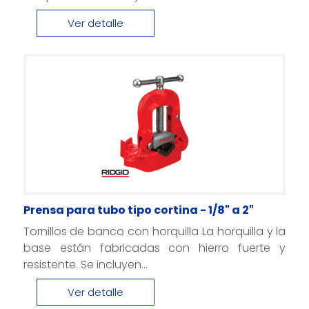
Ver detalle
Prensa para tubo tipo cortina - 1/8" a 2"
Tornillos de banco con horquilla La horquilla y la
base están fabricadas con hierro fuerte y
resistente. Se incluyen...
Ver detalle