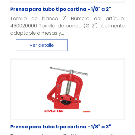
Prensa para tubo tipo cortina - 1/8" a 2"
Tornillo de banco 2" Número del artículo:
450020000 Tornillo de banco (Ø 2") fácilmente
adaptable a mesas y...
Ver detalle
Prensa para tubo tipo cortina - 1/8" a 3"