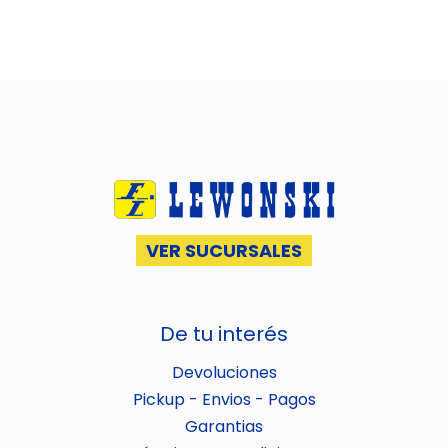
VER SUCURSALES
De tu interés
Devoluciones
Pickup - Envios - Pagos
Garantias