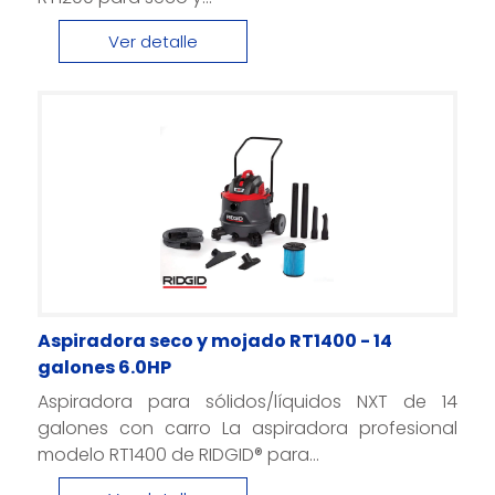
Ver detalle
Aspiradora seco y mojado RT1400 - 14
galones 6.0HP
Aspiradora para sólidos/líquidos NXT de 14
galones con carro La aspiradora profesional
modelo RT1400 de RIDGID® para...