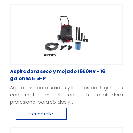
Aspiradora seco y mojado 1650RV - 16
galones 6.5HP
Aspiradora para sólidos y líquidos de 16 galones
con motor en el fondo La aspiradora
profesional para sólidos y...
Ver detalle