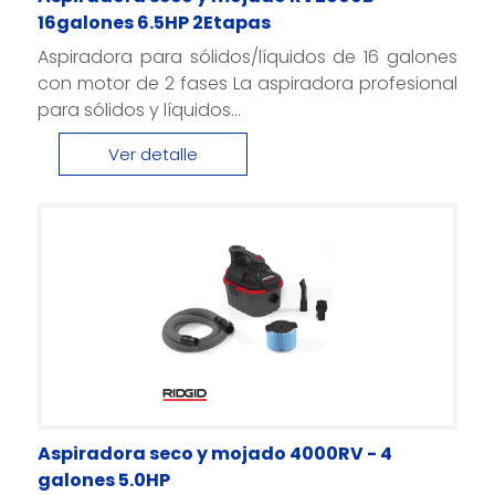
16galones 6.5HP 2Etapas
Aspiradora para sólidos/líquidos de 16 galones
con motor de 2 fases La aspiradora profesional
para sólidos y líquidos...
Ver detalle
Aspiradora seco y mojado 4000RV - 4
galones 5.0HP