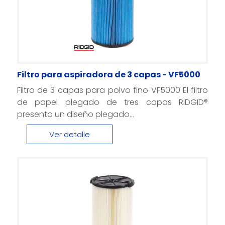
Filtro para aspiradora de 3 capas - VF5000
Filtro de 3 capas para polvo fino VF5000 El filtro
de papel plegado de tres capas RIDGID®
presenta un diseño plegado...
Ver detalle