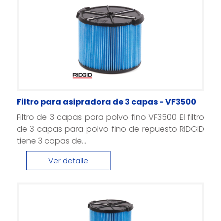
Filtro para asipradora de 3 capas - VF3500
Filtro de 3 capas para polvo fino VF3500 El filtro
de 3 capas para polvo fino de repuesto RIDGID
tiene 3 capas de...
Ver detalle