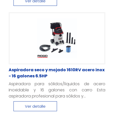
Ver detalle
Aspiradora seco y mojado 1610RV acero inox
- 16 galones 6.5HP
Aspiradora para sólidos/líquidos de acero
inoxidable y 16 galones con carro Esta
aspiradora profesional para sólidos y...
Ver detalle