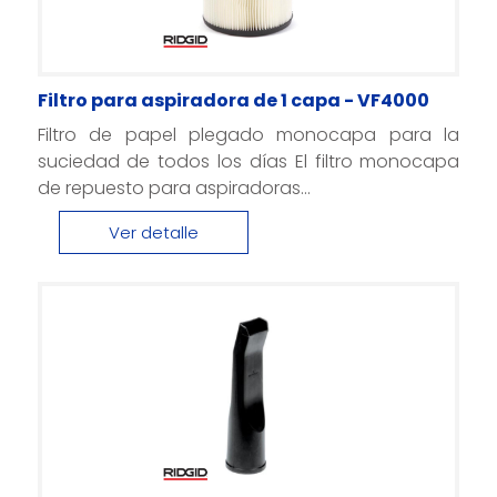
Filtro para aspiradora de 1 capa - VF4000
Filtro de papel plegado monocapa para la
suciedad de todos los días El filtro monocapa
de repuesto para aspiradoras...
Ver detalle