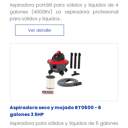
Aspiradora portátil para sólidos y líquidos de 4
galones (4000RV) La aspiradora profesional
para sólidos y líquidos...
Ver detalle
Aspiradora seco y mojado RT0600 - 6
galones 3.5HP
Aspiradora para sólidos y líquidos de 6 galones