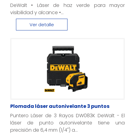
DeWalt • Láser de haz verde para mayor
visibilidad y alcance •...
Ver detalle
Plomada láser autonivelante 3 puntos
Puntero Láser de 3 Rayos DW083K DeWalt - El
láser de punto autonivelante tiene una
precisión de 6,4 mm (1/4") a...