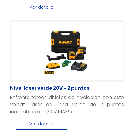
Ver detalle
Nivel laser verde 20V - 2 puntos
Enfrente tareas difíciles de nivelación con este
versátil láser de línea verde de 2 puntos
inalámbrico de 20 V MAX* que...
Ver detalle