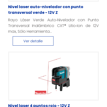
Nivel laser auto-nivelador con punto
transversal verde - 12V Z
Rayo Láser Verde Auto‑Nivelador con Punto
Transversal Inalámbrico CXT® Litio‑Ion de 12V
max, Sólo Herramienta...
Ver detalle
Nivel laser 4 puntos rojo - 12V Z