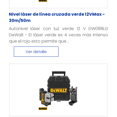
Nivel láser de línea cruzada verde 12VMax -
30m/50m
Autonivel láser con luz verde 12 V DW088LG
DeWalt - El láser verde es 4 veces más intenso
que el rojo esto permite que...
Ver detalle