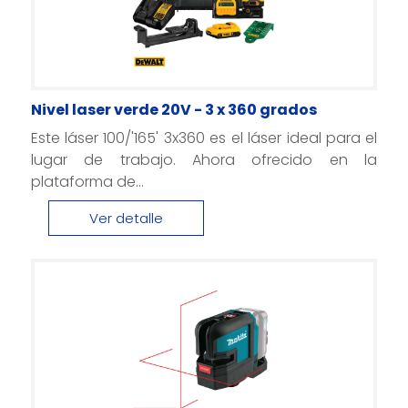
Nivel laser verde 20V - 3 x 360 grados
Este láser 100/'165' 3x360 es el láser ideal para el
lugar de trabajo. Ahora ofrecido en la
plataforma de...
Ver detalle