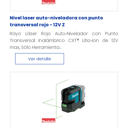
Nivel laser auto-niveladora con punto
transversal rojo - 12V Z
Rayo Láser Rojo Auto‑Nivelador con Punto
Transversal Inalámbrico CXT® Litio‑Ion de 12V
max, Sólo Herramienta...
Ver detalle