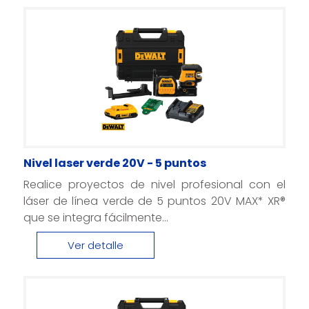
Nivel laser verde 20V - 5 puntos
Realice proyectos de nivel profesional con el
láser de línea verde de 5 puntos 20V MAX* XR®
que se integra fácilmente...
Ver detalle