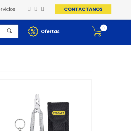
rvicios
CONTACTANOS
0
Ofertas