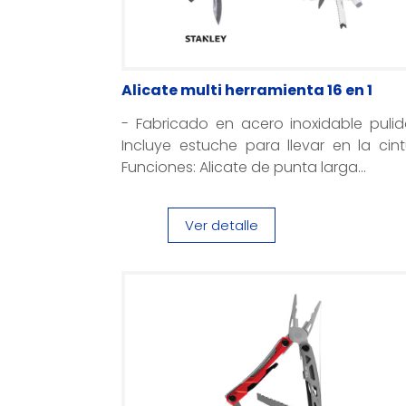
Alicate multi herramienta 16 en 1
- Fabricado en acero inoxidable pulid
Incluye estuche para llevar en la cin
Funciones: Alicate de punta larga...
Ver detalle