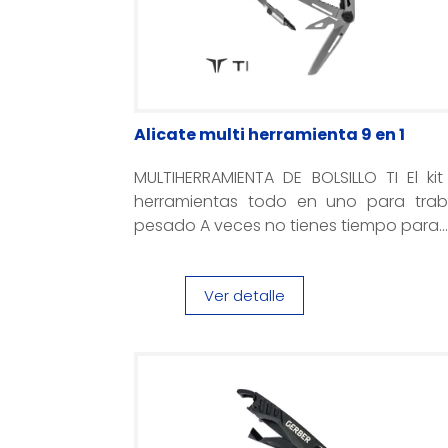
Alicate multi herramienta 9 en 1
MULTIHERRAMIENTA DE BOLSILLO TI El ki
herramientas todo en uno para trab
pesado A veces no tienes tiempo para..
Ver detalle