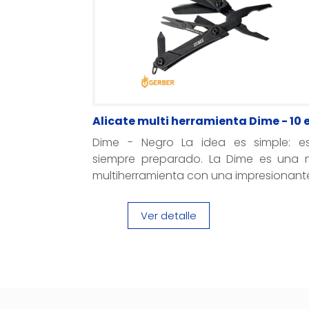
Alicate multi herramienta Dime - 10 e
Dime - Negro La idea es simple: es
siempre preparado. La Dime es una m
multiherramienta con una impresionante.
Ver detalle