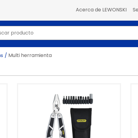
Acerca de LEWONSKI
Se
Multi herramienta
as