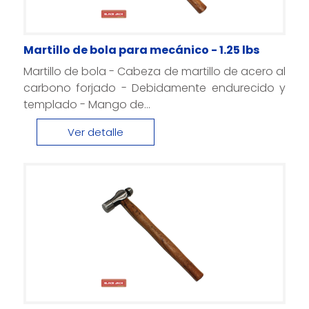
Martillo de bola para mecánico - 1.25 lbs
Martillo de bola - Cabeza de martillo de acero al
carbono forjado - Debidamente endurecido y
templado - Mango de...
Ver detalle