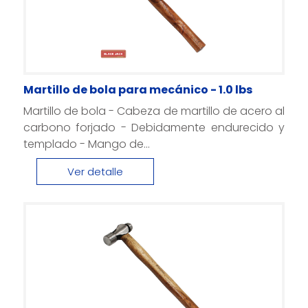
Martillo de bola para mecánico - 1.0 lbs
Martillo de bola - Cabeza de martillo de acero al
carbono forjado - Debidamente endurecido y
templado - Mango de...
Ver detalle