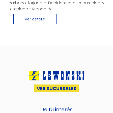
carbono forjado - Debidamente endurecido y
templado - Mango de...
Ver detalle
VER SUCURSALES
De tu interés