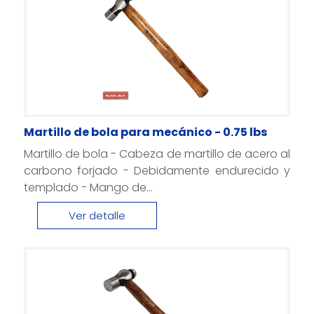
Martillo de bola para mecánico - 0.75 lbs
Martillo de bola - Cabeza de martillo de acero al
carbono forjado - Debidamente endurecido y
templado - Mango de...
Ver detalle