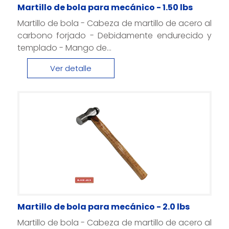
Martillo de bola para mecánico - 1.50 lbs
Martillo de bola - Cabeza de martillo de acero al
carbono forjado - Debidamente endurecido y
templado - Mango de...
Ver detalle
Martillo de bola para mecánico - 2.0 lbs
Martillo de bola - Cabeza de martillo de acero al