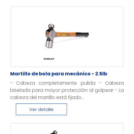
Martillo de bola para mecánico - 2.5lb
- Cabeza completamente pulida - Cabeza
biselada para mayor protección al golpear - La
cabeza del martillo está fijado...
Ver detalle