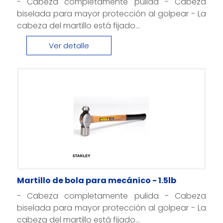
- Cabeza completamente pulida - Cabeza
biselada para mayor protección al golpear - La
cabeza del martillo está fijado...
Ver detalle
Martillo de bola para mecánico - 1.5lb
- Cabeza completamente pulida - Cabeza
biselada para mayor protección al golpear - La
cabeza del martillo está fijado...