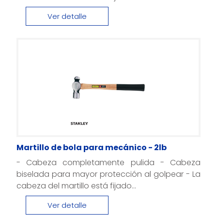
Ver detalle
Martillo de bola para mecánico - 2lb
- Cabeza completamente pulida - Cabeza
biselada para mayor protección al golpear - La
cabeza del martillo está fijado...
Ver detalle