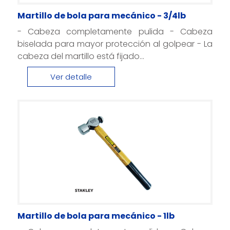
Martillo de bola para mecánico - 3/4lb
- Cabeza completamente pulida - Cabeza
biselada para mayor protección al golpear - La
cabeza del martillo está fijado...
Ver detalle
Martillo de bola para mecánico - 1lb