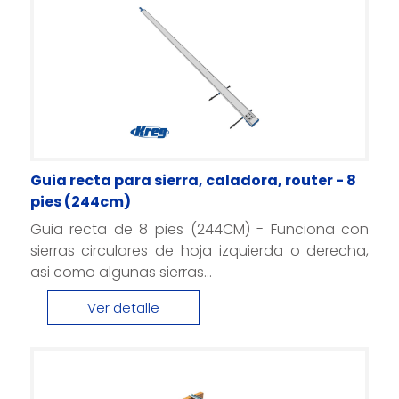
Guia recta para sierra, caladora, router - 8
pies (244cm)
Guia recta de 8 pies (244CM) - Funciona con
sierras circulares de hoja izquierda o derecha,
asi como algunas sierras...
Ver detalle