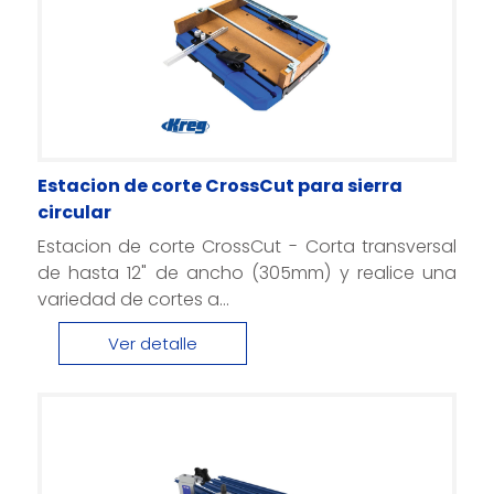
Estacion de corte CrossCut para sierra
circular
Estacion de corte CrossCut - Corta transversal
de hasta 12" de ancho (305mm) y realice una
variedad de cortes a...
Ver detalle