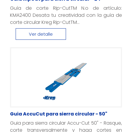
Guía de corte Rip-CutTM N.o de artículo:
KMA2400 Desata tu creatividad con la guía de
corte circular Kreg Rip-CutTM...
Ver detalle
Guia AccuCut para sierra circular - 50"
Guia para sierra circular Accu-Cut 50" - Rasque,
corte transversalmente y haga cortes en