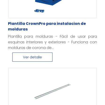
Plantilla CrownPro para instalacion de
molduras
Plantilla para molduras - Fácil de usar para
esquinas interiores y exteriores - Funciona con
molduras de corona de...
Ver detalle