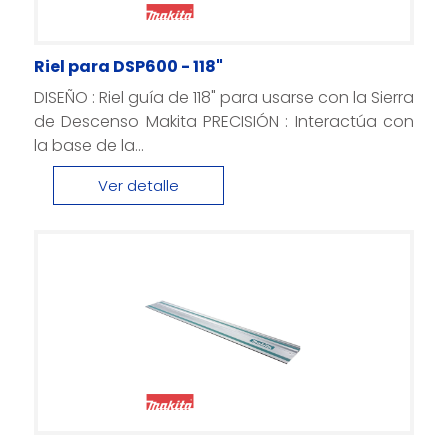
Riel para DSP600 - 118"
DISEÑO : Riel guía de 118" para usarse con la Sierra
de Descenso Makita PRECISIÓN : Interactúa con
la base de la...
Ver detalle