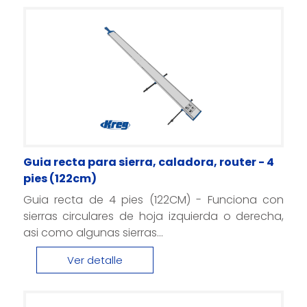
Guia recta para sierra, caladora, router - 4
pies (122cm)
Guia recta de 4 pies (122CM) - Funciona con
sierras circulares de hoja izquierda o derecha,
asi como algunas sierras...
Ver detalle