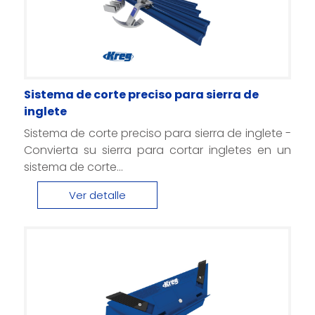
Sistema de corte preciso para sierra de
inglete
Sistema de corte preciso para sierra de inglete -
Convierta su sierra para cortar ingletes en un
sistema de corte...
Ver detalle