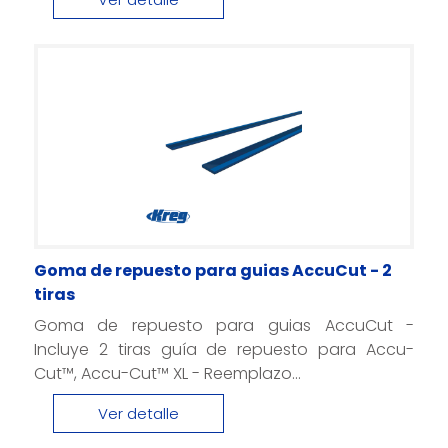
Goma de repuesto para guias AccuCut - 2
tiras
Goma de repuesto para guias AccuCut -
Incluye 2 tiras guía de repuesto para Accu-
Cut™, Accu-Cut™ XL - Reemplazo...
Ver detalle