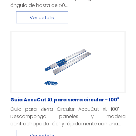
ángulo de hasta de 50...
Ver detalle
Guia AccuCut XL para sierra circular - 100"
Guia para sierra Circular AccuCut XL 100" -
Descomponga paneles y madera
contrachapada fácil y rápidamente con una...
Ver detalle