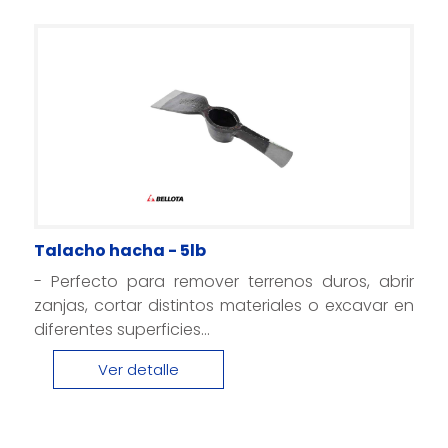
Talacho hacha - 5lb
- Perfecto para remover terrenos duros, abrir
zanjas, cortar distintos materiales o excavar en
diferentes superficies...
Ver detalle