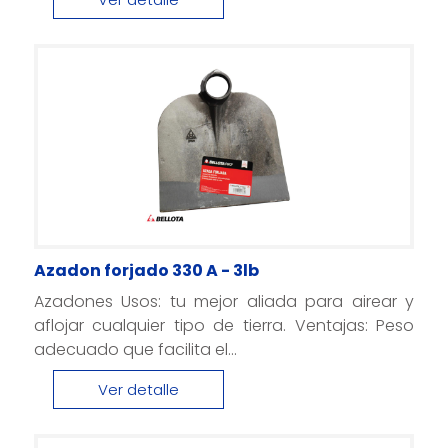
Azadon forjado 330 A - 3lb
Azadones Usos: tu mejor aliada para airear y
aflojar cualquier tipo de tierra. Ventajas: Peso
adecuado que facilita el...
Ver detalle