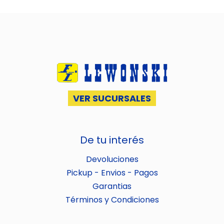
VER SUCURSALES
De tu interés
Devoluciones
Pickup - Envios - Pagos
Garantias
Términos y Condiciones