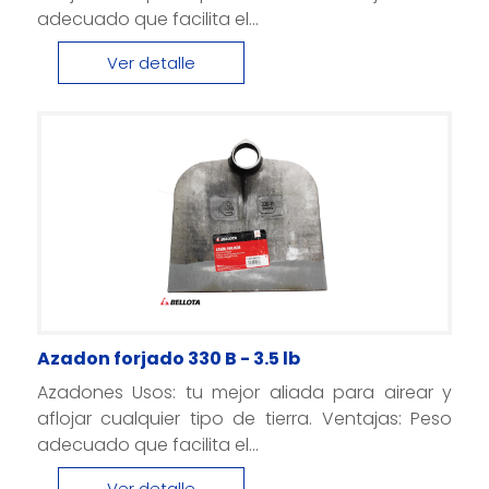
adecuado que facilita el...
Ver detalle
Azadon forjado 330 B - 3.5 lb
Azadones Usos: tu mejor aliada para airear y
aflojar cualquier tipo de tierra. Ventajas: Peso
adecuado que facilita el...
Ver detalle