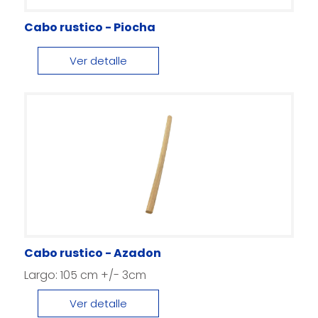
Cabo rustico - Piocha
Ver detalle
Cabo rustico - Azadon
Largo: 105 cm +/- 3cm
Ver detalle