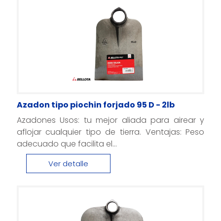
Azadon tipo piochin forjado 95 D - 2lb
Azadones Usos: tu mejor aliada para airear y
aflojar cualquier tipo de tierra. Ventajas: Peso
adecuado que facilita el...
Ver detalle