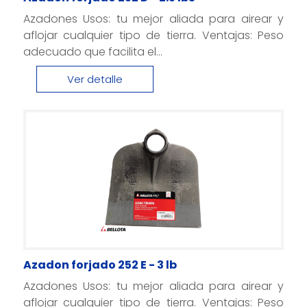
Azadones Usos: tu mejor aliada para airear y
aflojar cualquier tipo de tierra. Ventajas: Peso
adecuado que facilita el...
Ver detalle
Azadon forjado 252 E - 3 lb
Azadones Usos: tu mejor aliada para airear y
aflojar cualquier tipo de tierra. Ventajas: Peso