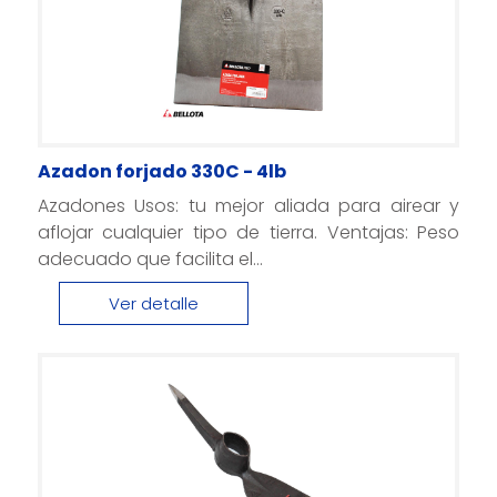
Azadon forjado 330C - 4lb
Azadones Usos: tu mejor aliada para airear y
aflojar cualquier tipo de tierra. Ventajas: Peso
adecuado que facilita el...
Ver detalle