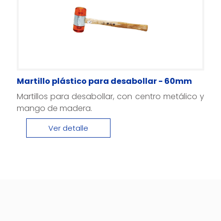
Martillo plástico para desabollar - 60mm
Martillos para desabollar, con centro metálico y
mango de madera.
Ver detalle