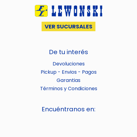
VER SUCURSALES
De tu interés
Devoluciones
Pickup - Envios - Pagos
Garantias
Términos y Condiciones
Encuéntranos en: