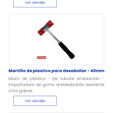
Ver detalle
Martillo de plastico para desabollar - 40mm
Mazo de plástico - Eje tubular endurecido -
Empuñadura de goma antideslizante resistente
a los golpes
Ver detalle