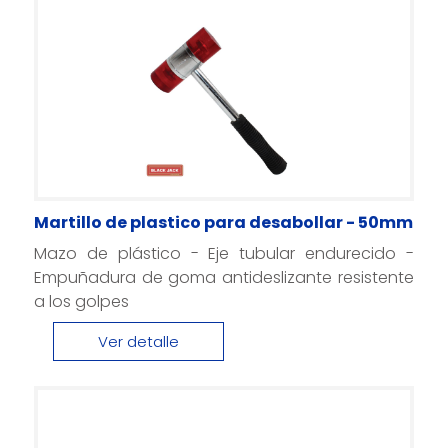
Martillo de plastico para desabollar - 50mm
Mazo de plástico - Eje tubular endurecido -
Empuñadura de goma antideslizante resistente
a los golpes
Ver detalle