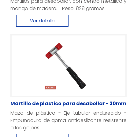
Martillos para desabollar, con centro metálico y
mango de madera. - Peso: 828 gramos
Ver detalle
Martillo de plastico para desabollar - 30mm
Mazo de plástico - Eje tubular endurecido -
Empuñadura de goma antideslizante resistente
a los golpes