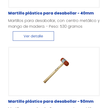
Martillo plástico para desabollar - 40mm
Martillos para desabollar, con centro metálico y
mango de madera. - Peso: 530 gramos
Ver detalle
Martillo plástico para desabollar - 50mm